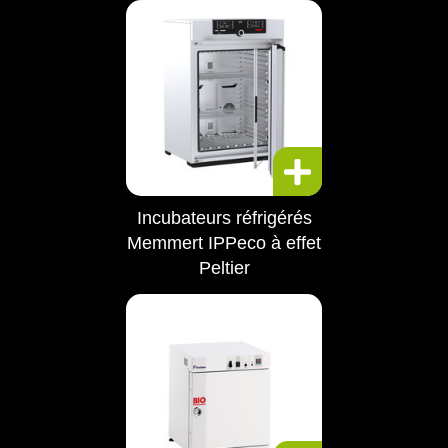
Incubateurs réfrigérés
Memmert IPPeco à effet
Peltier