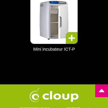
Mini incubateur ICT-P