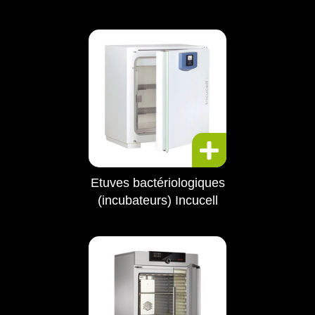
Etuves bactériologiques
(incubateurs) Incucell