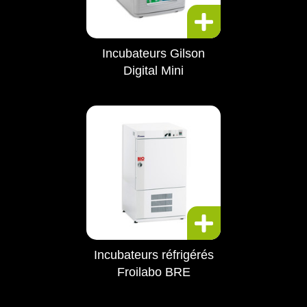
Incubateurs Gilson
Digital Mini
Incubateurs réfrigérés
Froilabo BRE