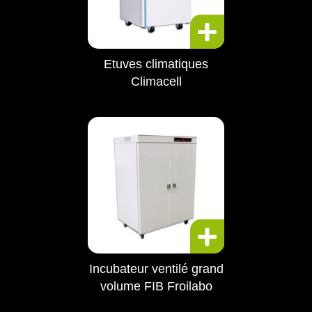
Etuves climatiques
Climacell
Incubateur ventilé grand
volume FIB Froilabo