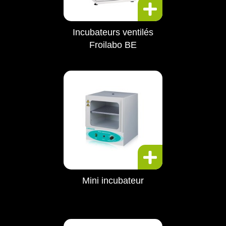
Incubateurs ventilés
Froilabo BE
Mini incubateur