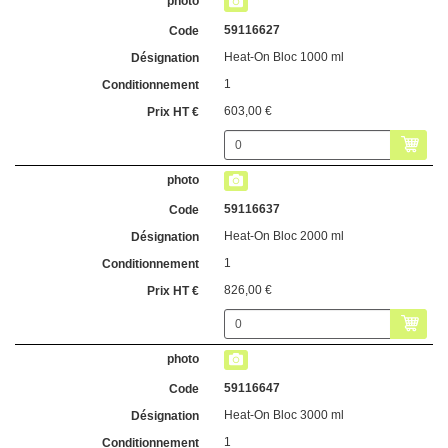
59116627
Heat-On Bloc 1000 ml
1
603,00 €
59116637
Heat-On Bloc 2000 ml
1
826,00 €
59116647
Heat-On Bloc 3000 ml
1