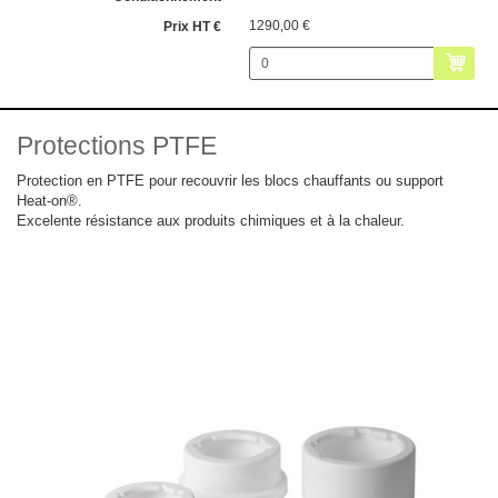
1290,00 €
Protections PTFE
Protection en PTFE pour recouvrir les blocs chauffants ou support
Heat-on®.
Excelente résistance aux produits chimiques et à la chaleur.