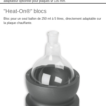
adaptateur optionnel pour plaques Ø 135 mm.
"Heat-On®" blocs
Bloc pour un seul ballon de 250 ml à 5 litres, directement adaptable sur
la plaque chauffante.