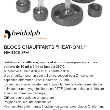
BLOCS CHAUFFANTS "HEAT-ON®"
HEIDOLPH
Solution sûre, efficace, rapide et économique pour agiter des
ballons de 10 ml à 5 litres jusqu'à 260°C.
Alternative au bain d'huile et au chauffe-ballon.
Bloc chauffant pour un seul ballon ou support pour 2 inserts de
capacités différentes (1 seul insert de 150 ml).
En aluminium avec revêtement fluoropolymère (excellente résistance
chimique et nettoyage facile) ou en PTFE (diminue le risque de brûlures
et la consommation d'énergie).
Orifices pour sonde de température.
Poignées de sécurité optionnelles.
Pour agitateurs de marque Heidolph ou autres avec plaque Ø 145 mm,