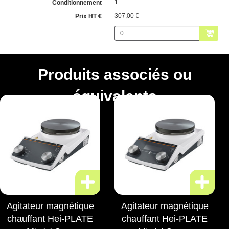
1
307,00 €
Produits associés ou
équivalents
Agitateur magnétique
Agitateur magnétique
chauffant Hei-PLATE
chauffant Hei-PLATE