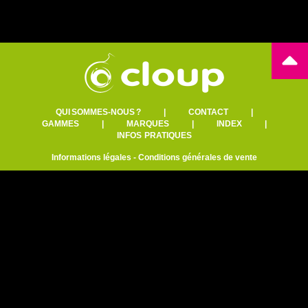
QUI SOMMES-NOUS ?
|
CONTACT
|
GAMMES
|
MARQUES
|
INDEX
|
INFOS PRATIQUES
Informations légales
-
Conditions générales de vente