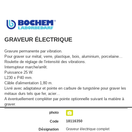
GRAVEUR ÉLECTRIQUE
Gravure permanente par vibration.
Pour graver sur métal, verre, plastique, bois, aluminium, porcelaine…
Roulette de réglage de l'intensité des vibrations.
Interrupteur marche/arrêt.
Puissance 25 W.
L230 x P40 mm.
Câble d'alimentation 1,80 m.
Livré avec adaptateur et pointe en carbure de tungstène pour graver les
métaux durs tels que fer, acier…
A éventuellement compléter par pointe optionnelle suivant la matière à
graver.
18116350
Graveur électrique complet