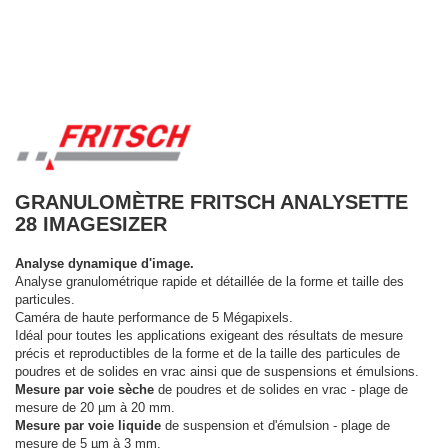
GRANULOMÈTRE FRITSCH ANALYSETTE
28 IMAGESIZER
Analyse dynamique d'image.
Analyse granulométrique rapide et détaillée de la forme et taille des
particules.
Caméra de haute performance de 5 Mégapixels.
Idéal pour toutes les applications exigeant des résultats de mesure
précis et reproductibles de la forme et de la taille des particules de
poudres et de solides en vrac ainsi que de suspensions et émulsions.
Mesure par voie sèche
de poudres et de solides en vrac - plage de
mesure de 20 µm à 20 mm.
Mesure par voie liquide
de suspension et d'émulsion - plage de
mesure de 5 µm à 3 mm.