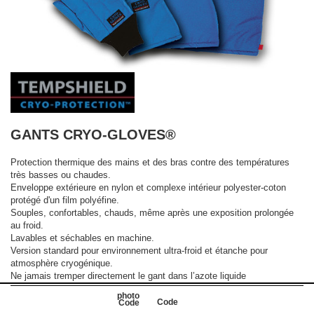
GANTS CRYO-GLOVES®
Protection thermique des mains et des bras contre des températures
très basses ou chaudes.
Enveloppe extérieure en nylon et complexe intérieur polyester-coton
protégé d'un film polyéfine.
Souples, confortables, chauds, même après une exposition prolongée
au froid.
Lavables et séchables en machine.
Version standard pour environnement ultra-froid et étanche pour
atmosphère cryogénique.
Ne jamais tremper directement le gant dans l’azote liquide
Code