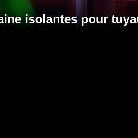
ine isolantes pour tuy