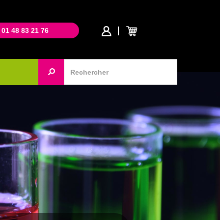
 01 48 83 21 76