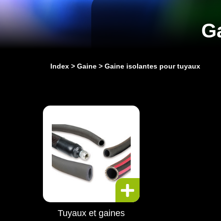
Ga
Index
Gaine
Gaine isolantes pour tuyaux
Tuyaux et gaines