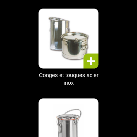
Conges et touques acier
inox