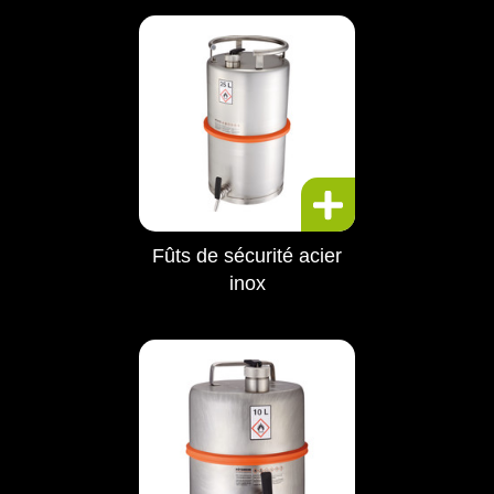
Fûts de sécurité acier
inox