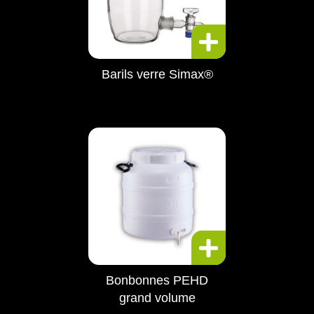
Barils verre Simax®
Bonbonnes PEHD
grand volume