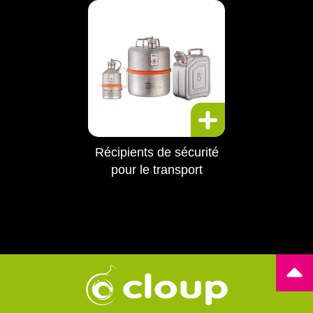
Récipients de sécurité
pour le transport