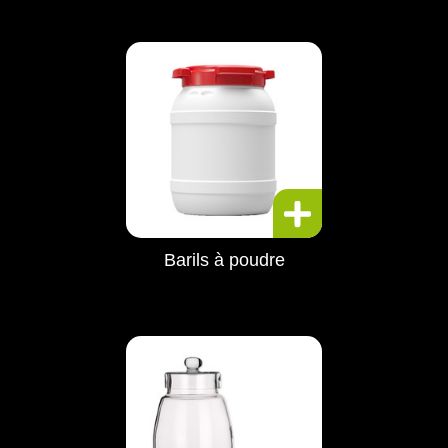
Barils à poudre