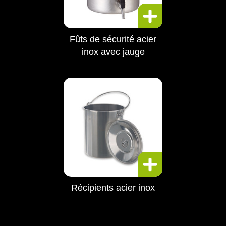
Fûts de sécurité acier
inox avec jauge
Récipients acier inox