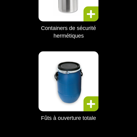
Containers de sécurité
hermétiques
Fûts à ouverture totale