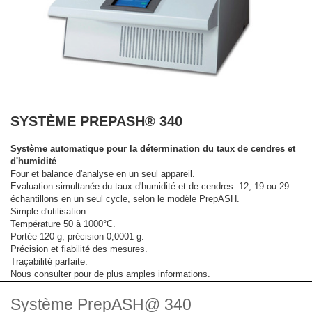
SYSTÈME PREPASH® 340
Système automatique pour la détermination du taux de cendres et
d'humidité
.
Four et balance d'analyse en un seul appareil.
Evaluation simultanée du taux d'humidité et de cendres: 12, 19 ou 29
échantillons en un seul cycle, selon le modèle PrepASH.
Simple d'utilisation.
Température 50 à 1000°C.
Portée 120 g, précision 0,0001 g.
Précision et fiabilité des mesures.
Traçabilité parfaite.
Nous consulter pour de plus amples informations.
Système PrepASH@ 340