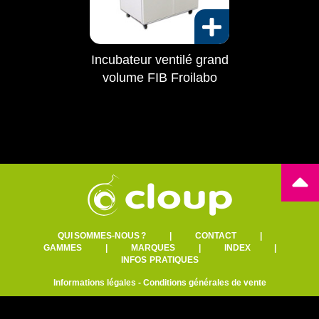
Incubateur ventilé grand
volume FIB Froilabo
QUI SOMMES-NOUS ?
|
CONTACT
|
GAMMES
|
MARQUES
|
INDEX
|
INFOS PRATIQUES
Informations légales
-
Conditions générales de vente