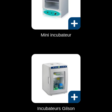
Mini incubateur
Incubateurs Gilson