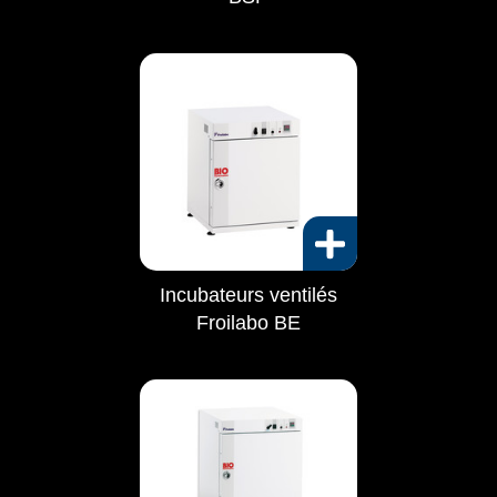
Incubateurs ventilés
Froilabo BE