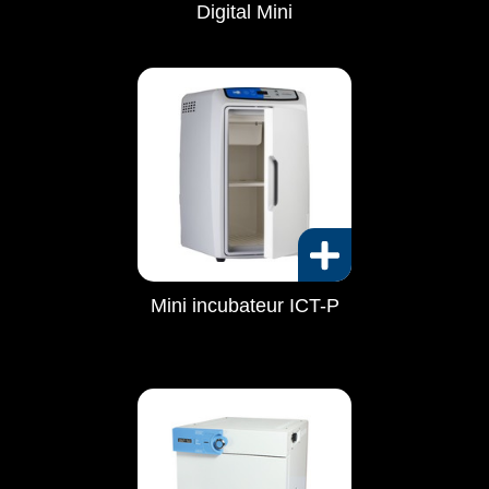
Digital Mini
Mini incubateur ICT-P