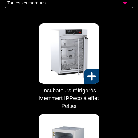
Toutes les marques
Incubateurs réfrigérés
Memmert IPPeco à effet
Peltier