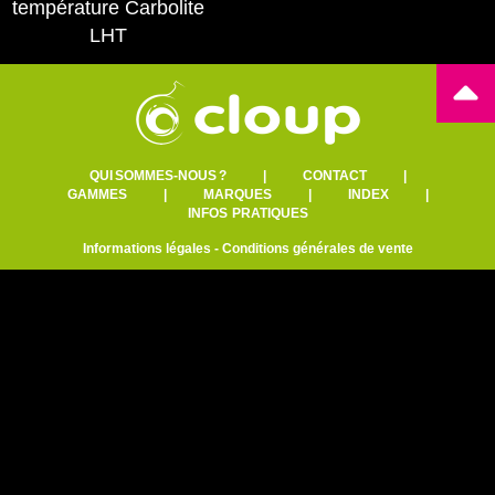
température Carbolite
LHT
QUI SOMMES-NOUS ?
|
CONTACT
|
GAMMES
|
MARQUES
|
INDEX
|
INFOS PRATIQUES
Informations légales
-
Conditions générales de vente