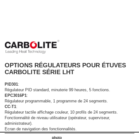
OPTIONS RÉGULATEURS POUR ÉTUVES
CARBOLITE SÉRIE LHT
PID301
:
Régulateur PID standard, minuterie 99 heures, 5 fonctions.
EPC3016P1
:
Régulateur programmable, 1 programme de 24 segments.
CC-T1
:
Régulateur tactile affichage couleur, 10 profils de 24 segments.
Fonctionnalité de niveau utilisateur (opérateur, superviseur,
administrateur).
Ecran de navigation des fonctionnalités.