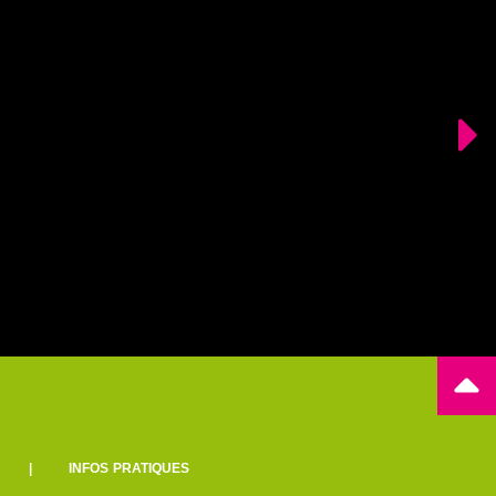
|
INFOS PRATIQUES