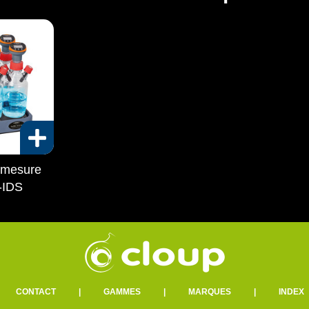
 mesure
-IDS
|
CONTACT
|
GAMMES
|
MARQUES
|
INDEX