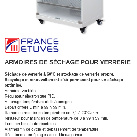
ARMOIRES DE SÉCHAGE POUR VERRERIE
Séchage de verrerie à 60°C et stockage de verrerie propre.
Recyclage et renouvellement d'air permanent pour un séchage
optimisé.
Armoires ventilées.
Régulateur électronique PID.
Affichage température réelle/consigne.
Départ différé 1 min à 99 h 59 min.
Rampe de montée en température de 0,1 à 20°C/min.
Minuteur pour maintien de température de 0 à 99 h 59 min.
Fonction boucle de répétition.
Alarmes fin de cycle et dépassement de température.
Résistances en épingles sous blindage inox.