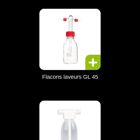
Flacons laveurs GL 45