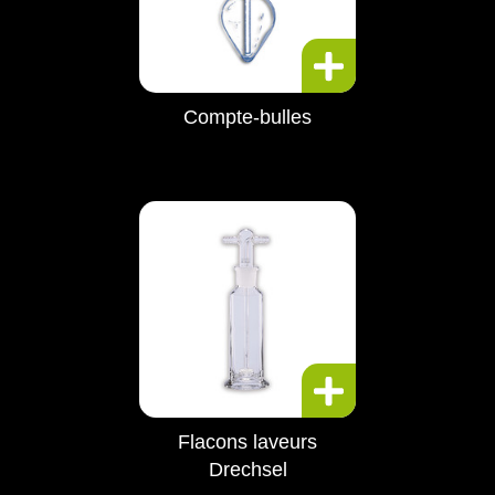
Compte-bulles
Flacons laveurs
Drechsel