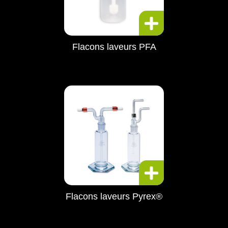
Flacons laveurs PFA
Flacons laveurs Pyrex®