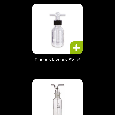
Flacons laveurs SVL®