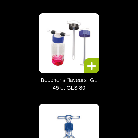
Bouchons "laveurs" GL
45 et GLS 80