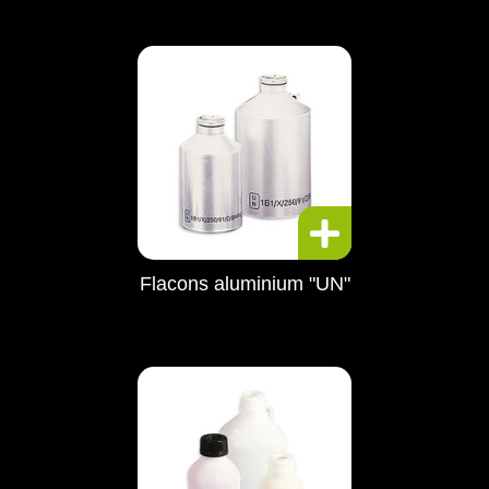
Flacons aluminium "UN"