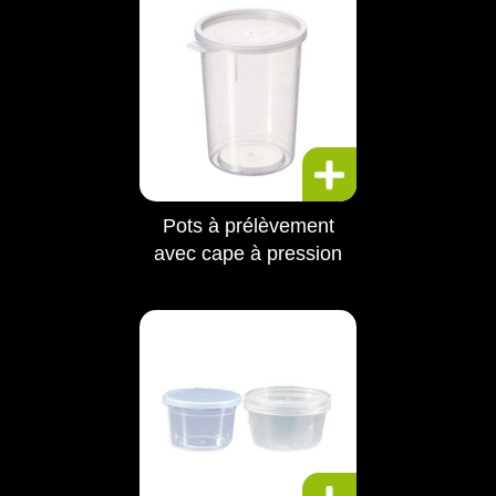
Pots à prélèvement
avec cape à pression