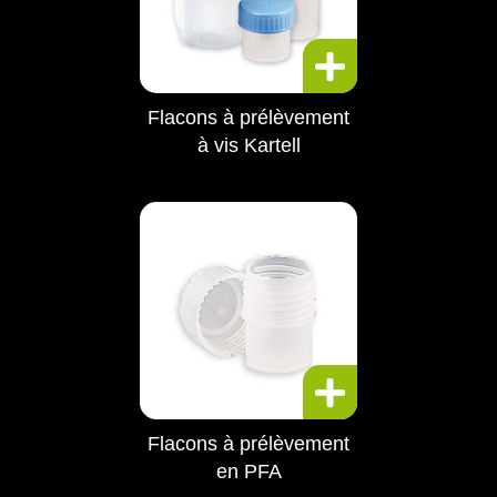
Flacons à prélèvement
à vis Kartell
Flacons à prélèvement
en PFA