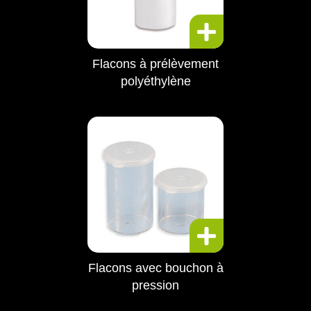
Flacons à prélèvement
polyéthylène
Flacons avec bouchon à
pression