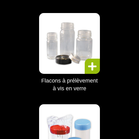
Flacons à prélèvement
à vis en verre