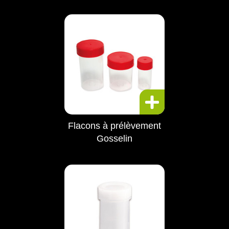
Flacons à prélèvement
Gosselin