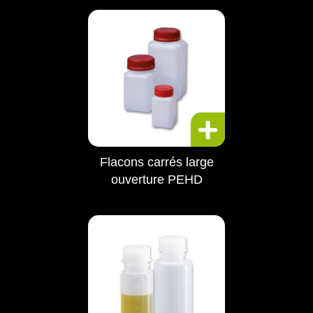
Flacons carrés large
ouverture PEHD