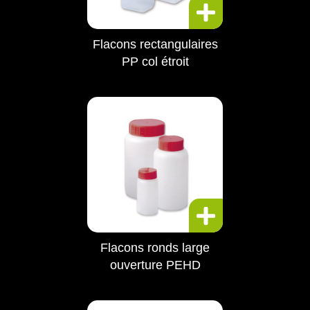
Flacons rectangulaires
PP col étroit
Flacons ronds large
ouverture PEHD