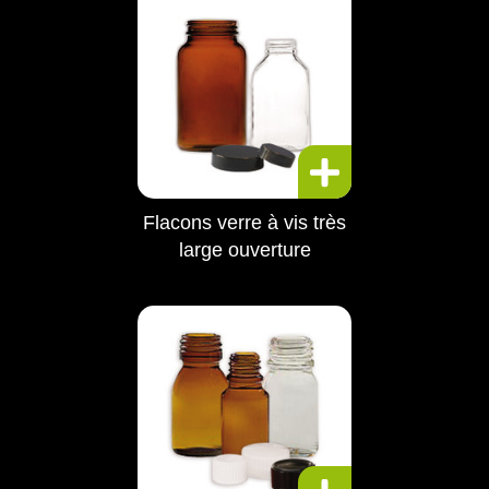
Flacons verre à vis très
large ouverture