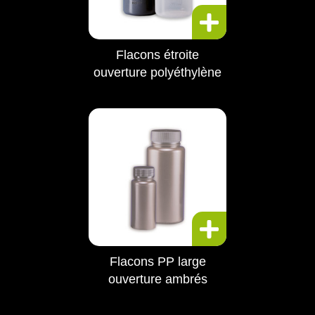
Flacons étroite
ouverture polyéthylène
Flacons PP large
ouverture ambrés