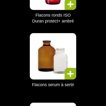
Flacons ronds ISO
Duran protect+ ambré
Flacons serum à sertir