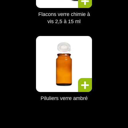
Flacons verre chimie à
vis 2,5 à 15 ml
Piluliers verre ambré