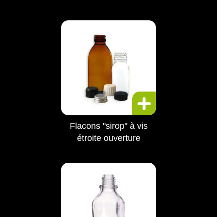
Flacons "sirop" à vis
étroite ouverture