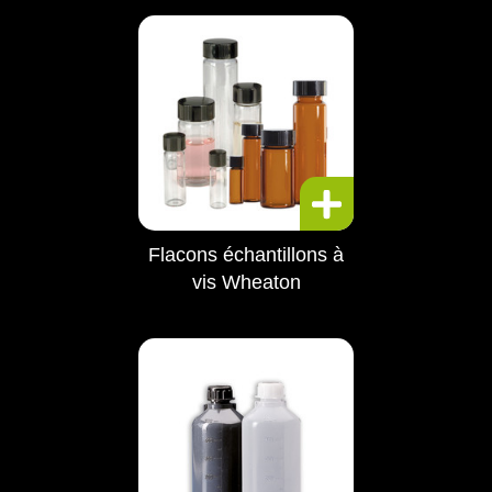
Flacons échantillons à
vis Wheaton