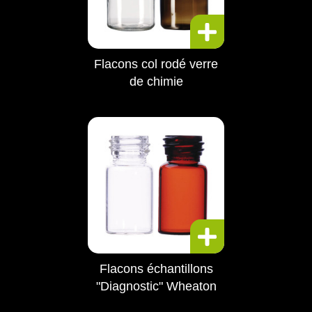
Flacons col rodé verre
de chimie
Flacons échantillons
"Diagnostic" Wheaton