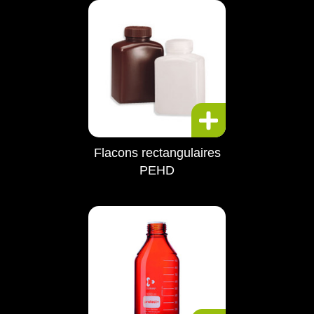
Flacons rectangulaires
PEHD