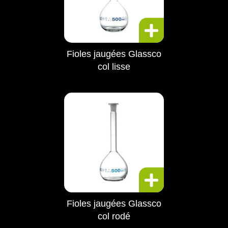
Fioles jaugées Glassco
col lisse
Fioles jaugées Glassco
col rodé