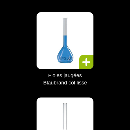
Fioles jaugées
Blaubrand col lisse