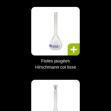
Fioles jaugées
Hirschmann col lisse