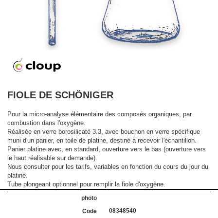
FIOLE DE SCHÖNIGER
Pour la micro-analyse élémentaire des composés organiques, par
combustion dans l'oxygène.
Réalisée en verre borosilicaté 3.3, avec bouchon en verre spécifique
muni d'un panier, en toile de platine, destiné à recevoir l'échantillon.
Panier platine avec, en standard, ouverture vers le bas (ouverture vers
le haut réalisable sur demande).
Nous consulter pour les tarifs, variables en fonction du cours du jour du
platine.
Tube plongeant optionnel pour remplir la fiole d'oxygène.
08348540