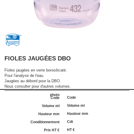
FIOLES JAUGÉES DBO
Fioles jaugées en verre borosilicaté.
Pour l'analyse de l'eau.
Jaugées au débord pour la DBO.
Nous consulter pour d'autres volumes.
Code
Volume ml
Hauteur mm
Cdt
HT €