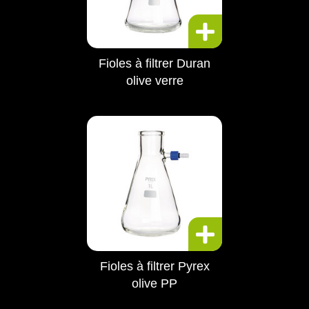
Fioles à filtrer Duran
olive verre
Fioles à filtrer Pyrex
olive PP