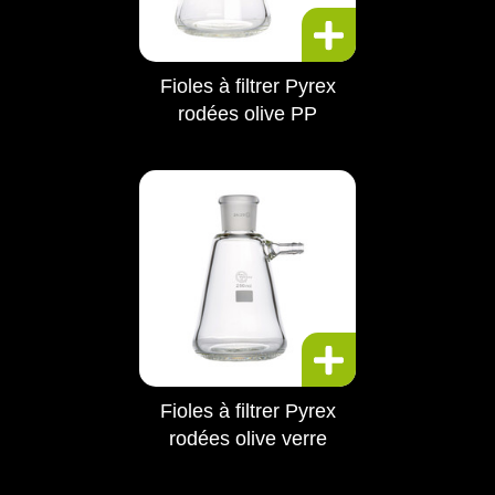
Fioles à filtrer Pyrex
rodées olive PP
Fioles à filtrer Pyrex
rodées olive verre