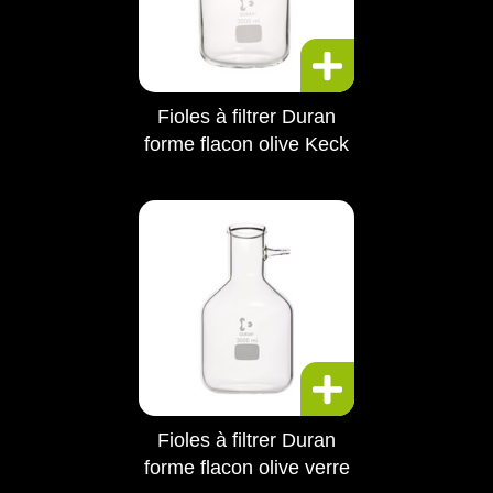
Fioles à filtrer Duran
forme flacon olive Keck
Fioles à filtrer Duran
forme flacon olive verre