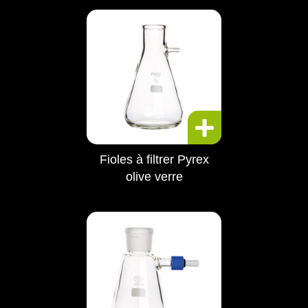
Fioles à filtrer Pyrex
olive verre