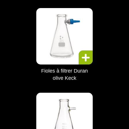
Fioles à filtrer Duran
olive Keck