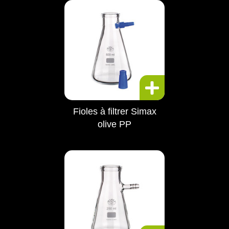
Fioles à filtrer Simax
olive PP