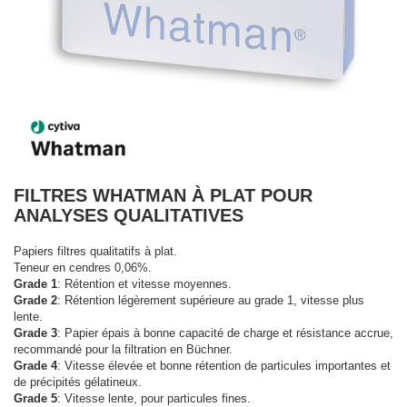
FILTRES WHATMAN À PLAT POUR
ANALYSES QUALITATIVES
Papiers filtres qualitatifs à plat.
Teneur en cendres 0,06%.
Grade 1
: Rétention et vitesse moyennes.
Grade 2
: Rétention légèrement supérieure au grade 1, vitesse plus
lente.
Grade 3
: Papier épais à bonne capacité de charge et résistance accrue,
recommandé pour la filtration en Büchner.
Grade 4
: Vitesse élevée et bonne rétention de particules importantes et
de précipités gélatineux.
Grade 5
: Vitesse lente, pour particules fines.