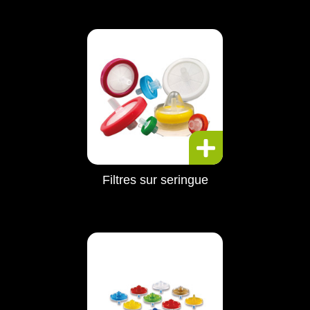
Filtres sur seringue