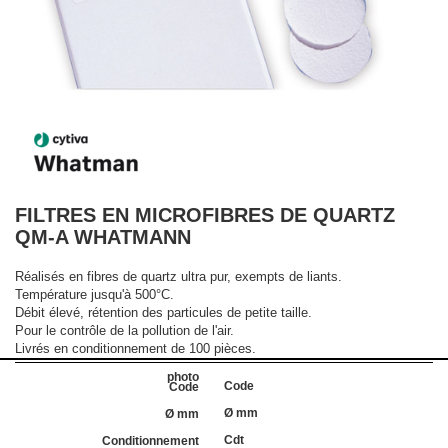
FILTRES EN MICROFIBRES DE QUARTZ
QM-A WHATMANN
Réalisés en fibres de quartz ultra pur, exempts de liants.
Température jusqu'à 500°C.
Débit élevé, rétention des particules de petite taille.
Pour le contrôle de la pollution de l'air.
Livrés en conditionnement de 100 pièces.
Code
Ø mm
Cdt