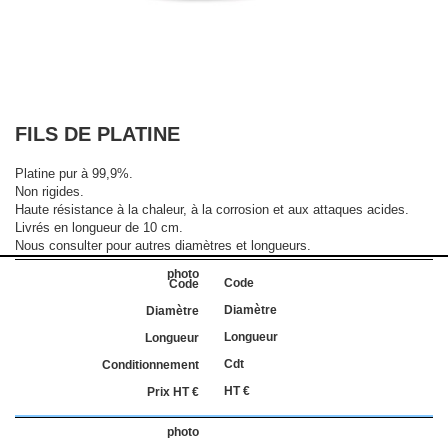
FILS DE PLATINE
Platine pur à 99,9%.
Non rigides.
Haute résistance à la chaleur, à la corrosion et aux attaques acides.
Livrés en longueur de 10 cm.
Nous consulter pour autres diamètres et longueurs.
Code
Diamètre
Longueur
Cdt
HT €