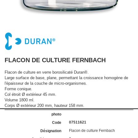
FLACON DE CULTURE FERNBACH
Flacon de culture en verre borosilicaté Duran®.
Large surface de base, plane, permettant la croissance homogène de
l'épaisseur de la couche de micro-organismes.
Forme conique.
Col étroit Ø extérieur 45 mm.
Volume 1800 ml.
Corps Ø extérieur 200 mm, hauteur 158 mm.
07511621
Flacon de culture Fernbach