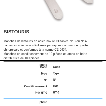
BISTOURIS
Manches de bistouris en acier inox réutilisables N° 3 ou N° 4.
Lames en acier inox stérilisées par rayons gamma, de qualité
chirurgicale et conformes à la norme CE 0434.
Manches en conditionnement de 10 pièces et lames en boîte
distributrice de 100 pièces.
Code
Type
N°
Cdt
HT €