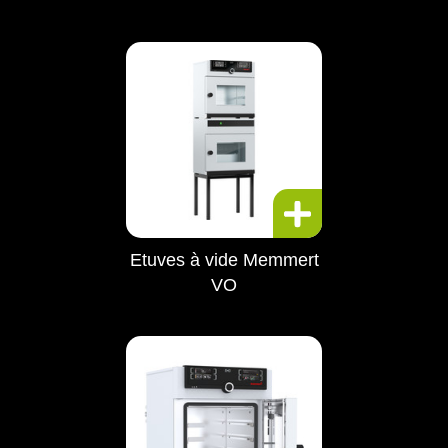
Etuves à vide Memmert
VO