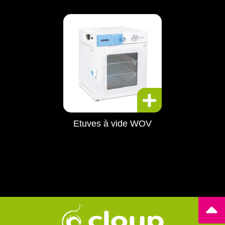
Etuves à vide WOV