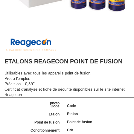
ETALONS REAGECON POINT DE FUSION
Utilisables avec tous les appareils point de fusion.
Prêt à l'emploi.
Précision ± 0,3°C.
Certificat d'analyse et fiche de sécurité disponibles sur le site internet
Reagecon.
Code
Etalon
Point de fusion
Cdt