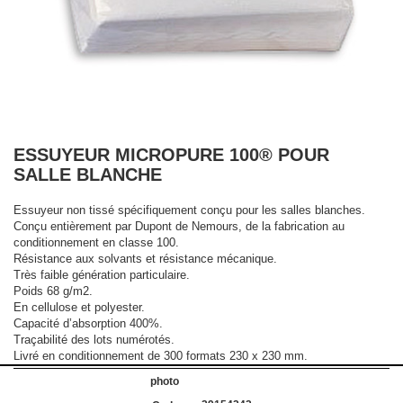
ESSUYEUR MICROPURE 100® POUR
SALLE BLANCHE
Essuyeur non tissé spécifiquement conçu pour les salles blanches.
Conçu entièrement par Dupont de Nemours, de la fabrication au
conditionnement en classe 100.
Résistance aux solvants et résistance mécanique.
Très faible génération particulaire.
Poids 68 g/m2.
En cellulose et polyester.
Capacité d’absorption 400%.
Traçabilité des lots numérotés.
Livré en conditionnement de 300 formats 230 x 230 mm.