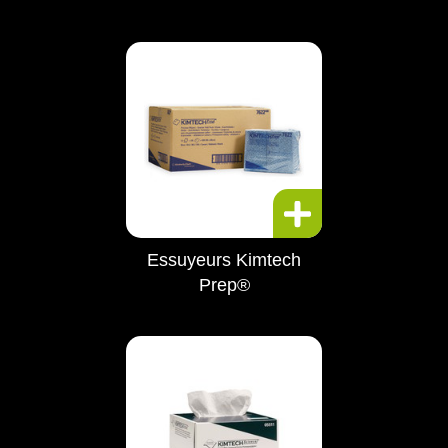
Essuyeurs Kimtech
Prep®