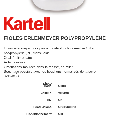
FIOLES ERLENMEYER POLYPROPYLÈNE
Fioles erlenmeyer coniques à col étroit rodé normalisé CN en
polypropylène (PP) translucide.
Qualité alimentaire.
Autoclavables.
Graduations moulées dans la masse, en relief.
Bouchage possible avec les bouchons normalisés de la série
32124XXX.
Code
Volume
CN
Graduations
Cdt