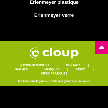
Erlenmeyer plastique
Erlenmeyer verre
QUI SOMMES-NOUS ?
|
CONTACT
|
GAMMES
|
MARQUES
|
INDEX
|
INFOS PRATIQUES
Informations légales
-
Conditions générales de vente