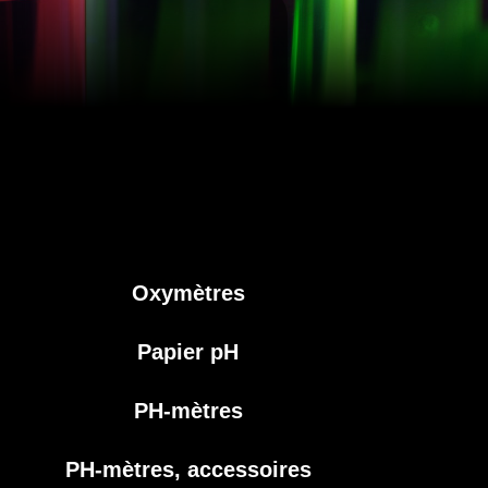
Oxymètres
Papier pH
PH-mètres
PH-mètres, accessoires