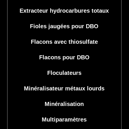
Extracteur hydrocarbures totaux
Fioles jaugées pour DBO
Flacons avec thiosulfate
Flacons pour DBO
Floculateurs
Minéralisateur métaux lourds
Minéralisation
Multiparamètres