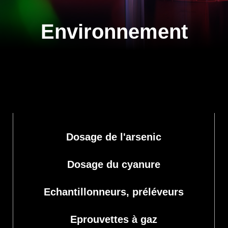
Environnement
Dosage de l'arsenic
Dosage du cyanure
Echantillonneurs, préléveurs
Eprouvettes à gaz