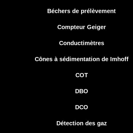
Béchers de prélèvement
Compteur Geiger
Conductimètres
Cônes à sédimentation de Imhoff
COT
DBO
DCO
Détection des gaz