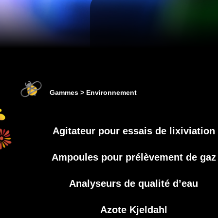
Gammes
Environnement
Agitateur pour essais de lixiviation
Ampoules pour prélèvement de gaz
Analyseurs de qualité d’eau
Azote Kjeldahl