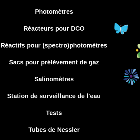
Photomètres
Réacteurs pour DCO
Réactifs pour (spectro)photomètres
Sacs pour prélèvement de gaz
Salinomètres
Station de surveillance de l'eau
Tests
Tubes de Nessler