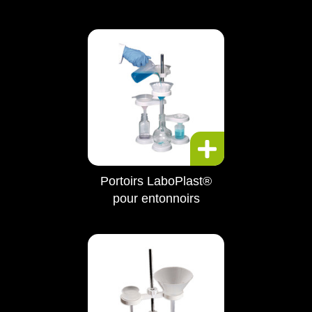
Portoirs LaboPlast®
pour entonnoirs