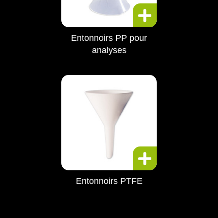
Entonnoirs PP pour
analyses
Entonnoirs PTFE