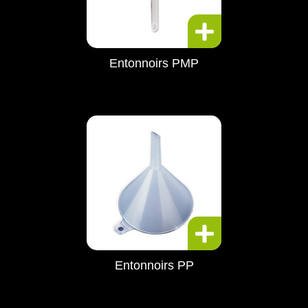
Entonnoirs PMP
Entonnoirs PP