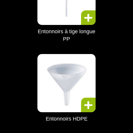
Entonnoirs à tige longue
PP
Entonnoirs HDPE