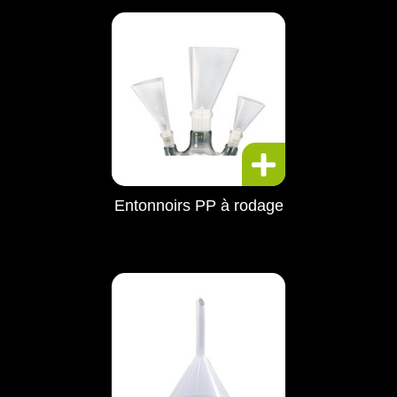
Entonnoirs PP à rodage