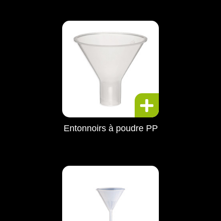
Entonnoirs à poudre PP