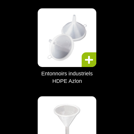
Entonnoirs industriels
HDPE Azlon