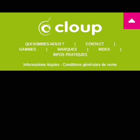
QUI SOMMES-NOUS ?
|
CONTACT
|
GAMMES
|
MARQUES
|
INDEX
|
INFOS PRATIQUES
Informations légales
-
Conditions générales de vente