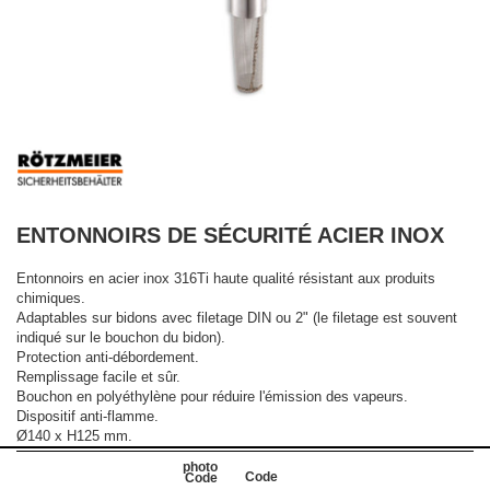
ENTONNOIRS DE SÉCURITÉ ACIER INOX
Entonnoirs en acier inox 316Ti haute qualité résistant aux produits
chimiques.
Adaptables sur bidons avec filetage DIN ou 2" (le filetage est souvent
indiqué sur le bouchon du bidon).
Protection anti-débordement.
Remplissage facile et sûr.
Bouchon en polyéthylène pour réduire l'émission des vapeurs.
Dispositif anti-flamme.
Ø140 x H125 mm.
Code