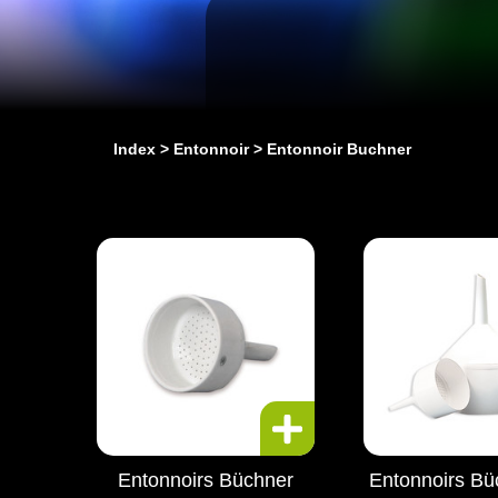
Index
Entonnoir
Entonnoir Buchner
Entonnoirs Büchner
Entonnoirs Bü