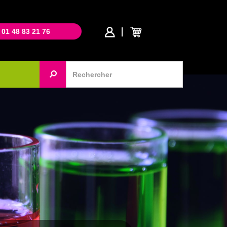
 01 48 83 21 76