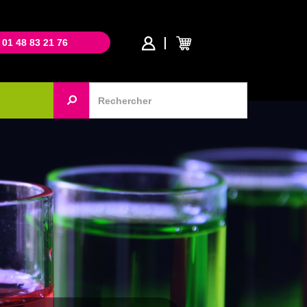
 01 48 83 21 76