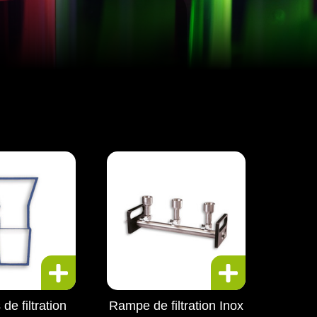
de filtration
Rampe de filtration Inox