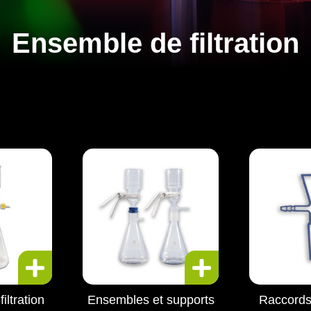
Ensemble de filtration
iltration
Ensembles et supports
Raccords 