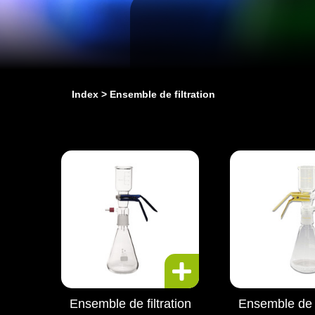
Index
Ensemble de filtration
Ensemble de filtration
Ensemble de f