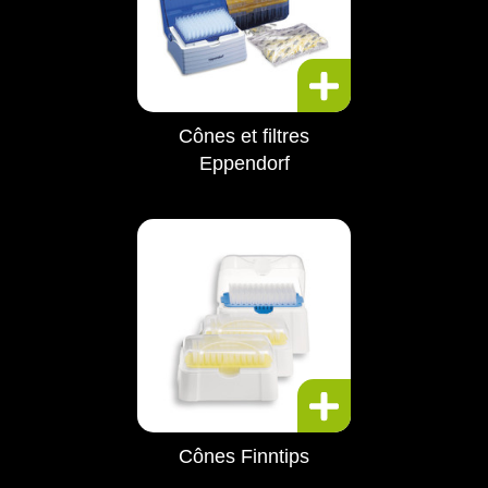
Cônes et filtres
Eppendorf
Cônes Finntips