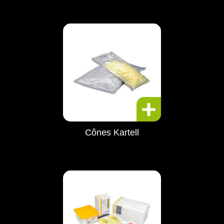
Cônes Kartell