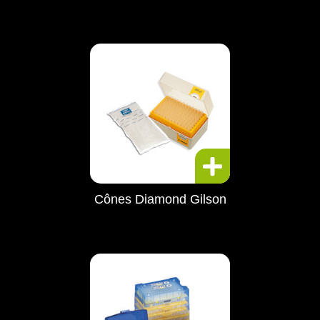
Cônes Diamond Gilson