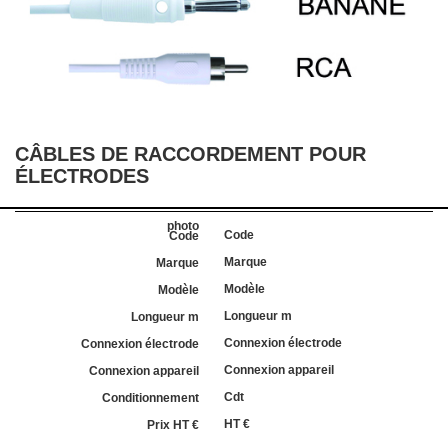
CÂBLES DE RACCORDEMENT POUR
ÉLECTRODES
Code
Marque
Modèle
Longueur m
Connexion électrode
Connexion appareil
Cdt
HT €