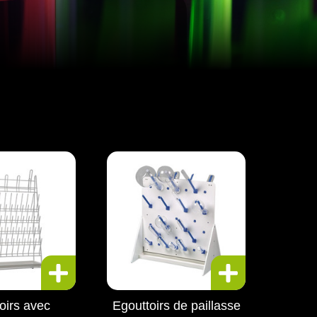
oirs avec
Egouttoirs de paillasse