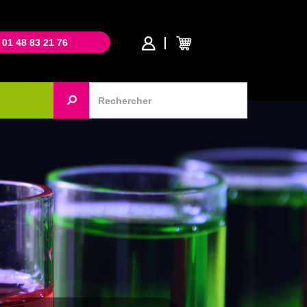
 01 48 83 21 76