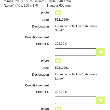
"Small" 295 x 160 x 170 mm - Hauteur 400 mm.
"Large" 440 x 190 x 170 mm - Hauteur 600 mm.
59210990
Ecran de protection "Lab Safety
Small"
1
228,00 €
59210991
Ecran de protection "Lab Safety
Large"
1
307,00 €