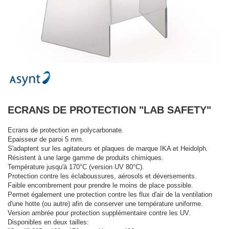
ECRANS DE PROTECTION "LAB SAFETY"
Ecrans de protection en polycarbonate.
Epaisseur de paroi 5 mm.
S'adaptent sur les agitateurs et plaques de marque IKA et Heidolph.
Résistent à une large gamme de produits chimiques.
Température jusqu'à 170°C (version UV 80°C).
Protection contre les éclaboussures, aérosols et déversements.
Faible encombrement pour prendre le moins de place possible.
Permet également une protection contre les flux d'air de la ventilation
d'une hotte (ou autre) afin de conserver une température uniforme.
Version ambrée pour protection supplémentaire contre les UV.
Disponibles en deux tailles: