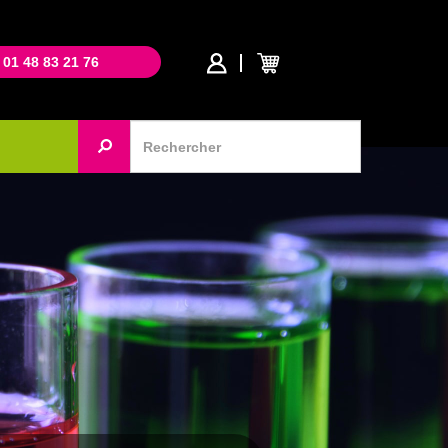
 01 48 83 21 76