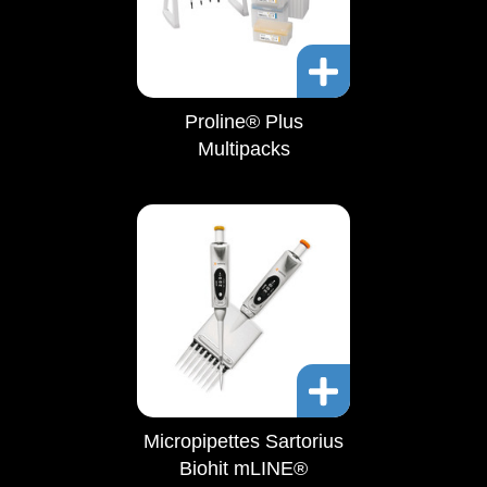
Proline® Plus
Multipacks
Micropipettes Sartorius
Biohit mLINE®