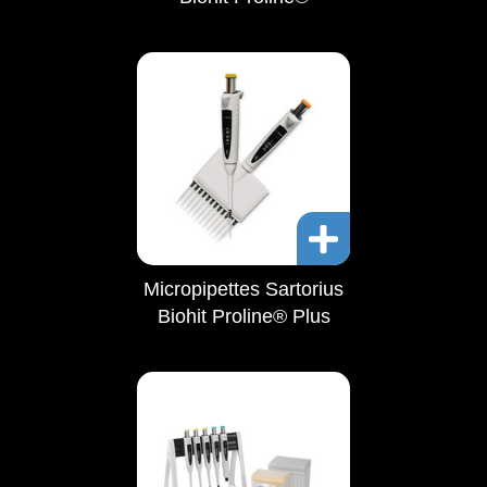
Micropipettes Sartorius
Biohit Proline® Plus