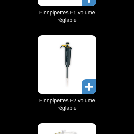
Finnpipettes F1 volume
réglable
Finnpipettes F2 volume
réglable