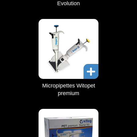
Evolution
Micropipettes Witopet
premium