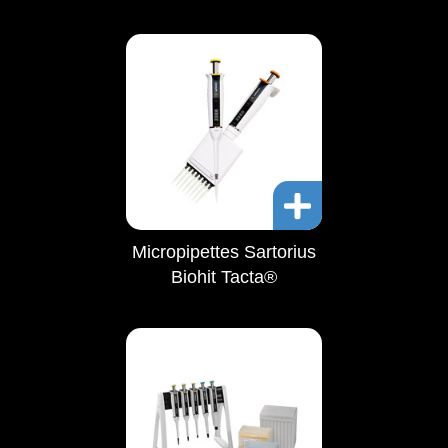
Micropipettes Sartorius
Biohit Tacta®