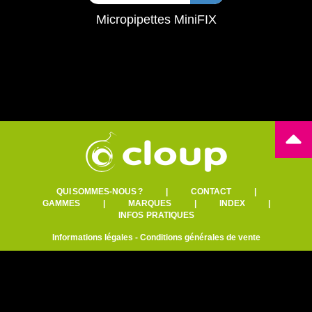
Micropipettes MiniFIX
QUI SOMMES-NOUS ?
|
CONTACT
|
GAMMES
|
MARQUES
|
INDEX
|
INFOS PRATIQUES
Informations légales
-
Conditions générales de vente