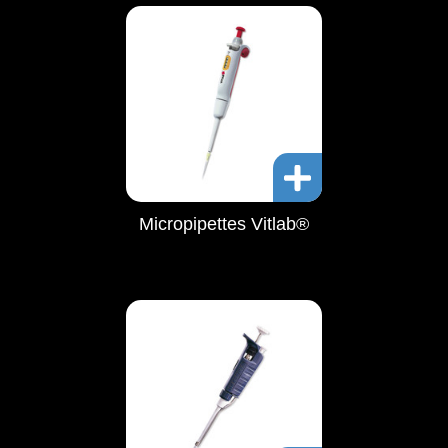
Micropipettes Vitlab®