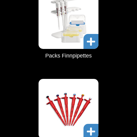
Packs Finnpipettes