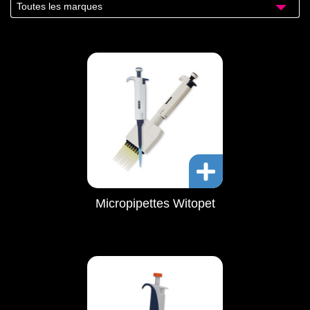
Toutes les marques
Micropipettes Witopet