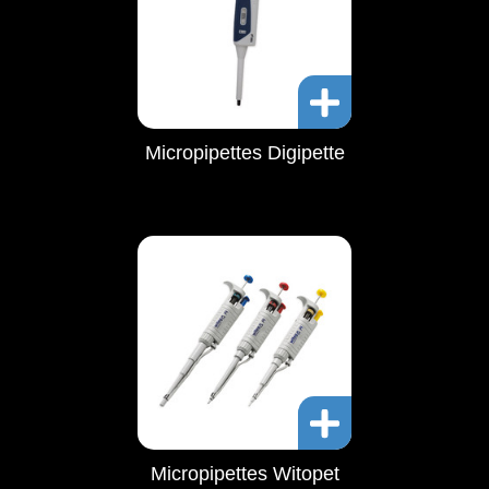
Micropipettes Digipette
Micropipettes Witopet