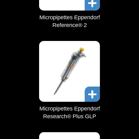
Micropipettes Eppendorf
Reference® 2
Micropipettes Eppendorf
Research® Plus GLP