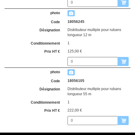
18056245
Distributeur multiple pour rubans
longueur 12 m
1
125,00 €
18056105
Distributeur multiple pour rubans
longueur 55 m
1
222,00 €