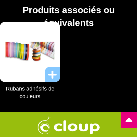
Produits associés ou
équivalents
Rubans adhésifs de
couleurs