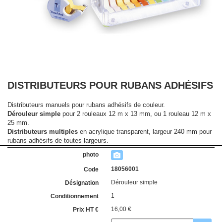
DISTRIBUTEURS POUR RUBANS ADHÉSIFS
Distributeurs manuels pour rubans adhésifs de couleur.
Dérouleur simple
pour 2 rouleaux 12 m x 13 mm, ou 1 rouleau 12 m x
25 mm.
Distributeurs multiples
en acrylique transparent, largeur 240 mm pour
rubans adhésifs de toutes largeurs.
18056001
Dérouleur simple
1
16,00 €