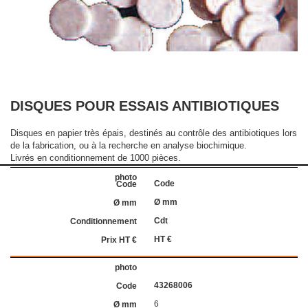
DISQUES POUR ESSAIS ANTIBIOTIQUES
Disques en papier très épais, destinés au contrôle des antibiotiques lors
de la fabrication, ou à la recherche en analyse biochimique.
Livrés en conditionnement de 1000 pièces.
Code
Ø mm
Cdt
HT €
43268006
6