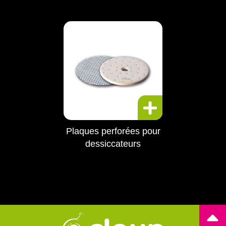
Plaques perforées pour
dessiccateurs