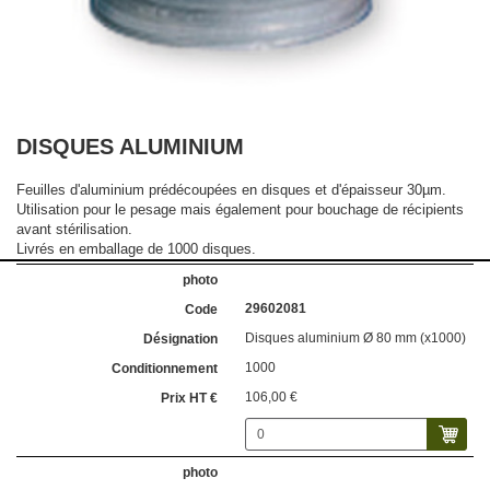
DISQUES ALUMINIUM
Feuilles d'aluminium prédécoupées en disques et d'épaisseur 30µm.
Utilisation pour le pesage mais également pour bouchage de récipients
avant stérilisation.
Livrés en emballage de 1000 disques.
29602081
Disques aluminium Ø 80 mm (x1000)
1000
106,00 €