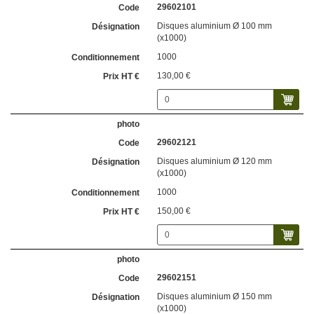
29602101
Disques aluminium Ø 100 mm
(x1000)
1000
130,00 €
29602121
Disques aluminium Ø 120 mm
(x1000)
1000
150,00 €
29602151
Disques aluminium Ø 150 mm
(x1000)