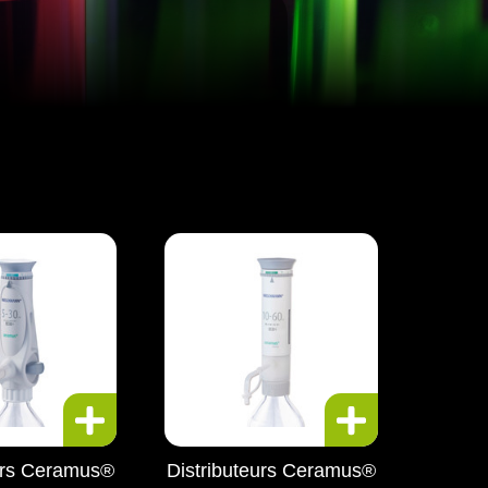
eurs Ceramus®
Distributeurs Ceramus®