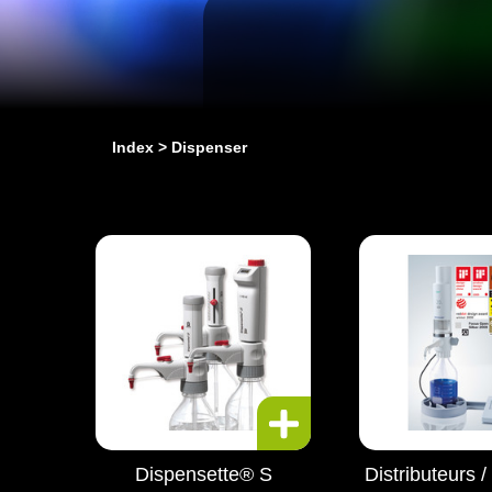
Index
Dispenser
Dispensette® S
Distributeurs / 