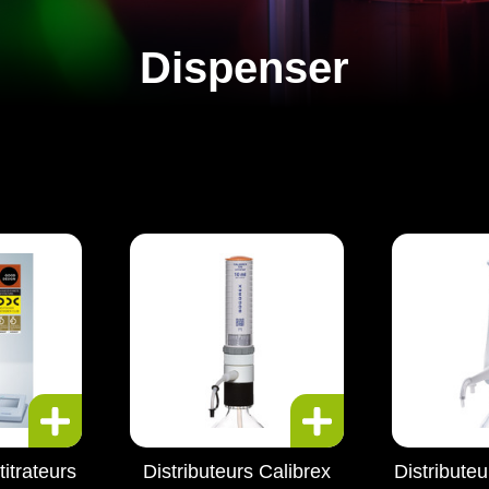
Dispenser
titrateurs
Distributeurs Calibrex
Distribut