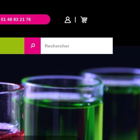
 01 48 83 21 76