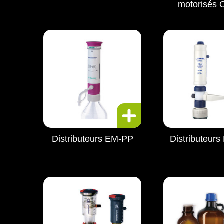
motorisés
Distributeurs EM-PP
Distributeur